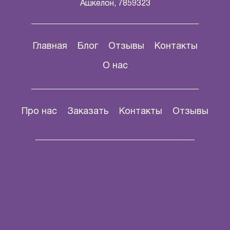
Ашкелон, 7859323
Главная
Блог
Отзывы
Контакты
О нас
Про нас
Заказать
Контакты
Отзывы