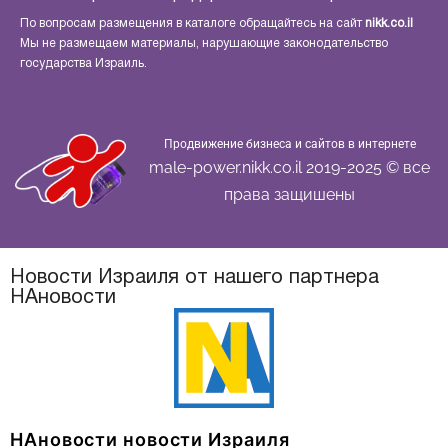
По вопросам размещения в каталоге обращайтесь на сайт
nikk.co.il
Мы не размещаем материалы, нарушающие законодательство
государства Израиль.
Продвижение бизнеса и сайтов в интернете
male-power.nikk.co.il 2019-2025 © все
права защишены
Новости Израиля от нашего партнера
НАновости
НАновости новости Израиля