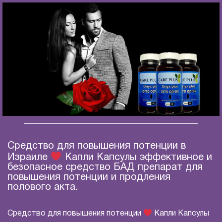
Средство для повышения потенции в
Израиле
Капли Капсулы эффективное и
безопасное средство БАД препарат для
повышения потенции и продления
полового акта.
Средство для повышения потенции
Капли Капсулы