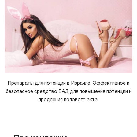
Препараты для потенции в Израиле. Эффективное и
безопасное средство БАД для повышения потенции и
продления полового акта.