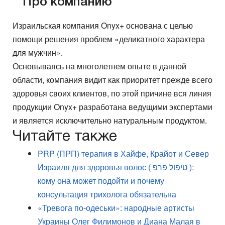
Про компанию
Израильская компания Onyx+ основана с целью
помощи решения проблем «деликатного характера
для мужчин».
Основываясь на многолетнем опыте в данной
области, компания видит как приоритет прежде всего
здоровья своих клиентов, по этой причине вся линия
продукции Onyx+ разработана ведущими экспертами
и является исключительно натуральным продуктом.
Читайте также
PRP (ПРП) терапия в Хайфе, Крайот и Север
Израиля для здоровья волос ( טיפול פרפ ):
кому она может подойти и почему
консультация трихолога обязательна
«Тревога по-одеськи»: народные артисты
Украины Олег Филимонов и Диана Малая в