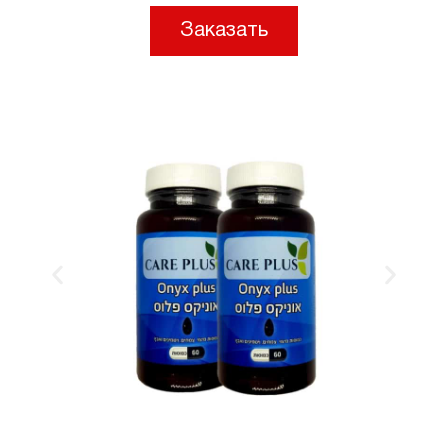
Заказать