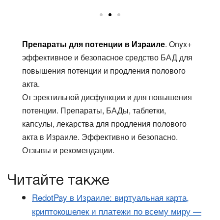
Препараты для потенции в Израиле
. Onyx+
эффективное и безопасное средство БАД для
повышения потенции и продления полового
акта.
От эректильной дисфункции и для повышения
потенции. Препараты, БАДы, таблетки,
капсулы, лекарства для продления полового
акта в Израиле. Эффективно и безопасно.
Отзывы и рекомендации.
Читайте также
RedotPay в Израиле: виртуальная карта,
криптокошелек и платежи по всему миру —