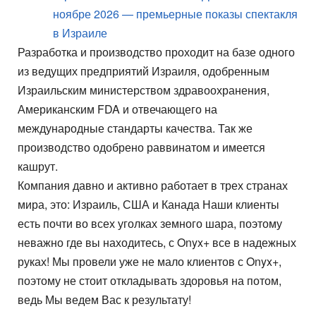
ноябре 2026 — премьерные показы спектакля
в Израиле
Разработка и производство проходит на базе одного
из ведущих предприятий Израиля, одобренным
Израильским министерством здравоохранения,
Американским FDA и отвечающего на
международные стандарты качества. Так же
производство одобрено раввинатом и имеется
кашрут.
Компания давно и активно работает в трех странах
мира, это: Израиль, США и Канада Наши клиенты
есть почти во всех уголках земного шара, поэтому
неважно где вы находитесь, с Onyx+ все в надежных
руках! Мы провели уже не мало клиентов с Onyx+,
поэтому не стоит откладывать здоровья на потом,
ведь Мы ведем Вас к результату!