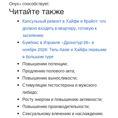
Onyx+ способствует:
Читайте также
Капсульный ремонт в Хайфе и Крайот: что
должно входить в квартиру, готовую к
заселению
Бумбокс в Израиле «Дронотур’26» в
ноябре 2026: Тель-Авив и Хайфа первыми
в большом туре
Повышению потенции;
Продлению полового акта;
Повышению выносливости;
Стимуляции тестостерона и мужского
либидо;
Росту энергии и повышению активности;
Повышению производительности;
Сексуальному влечению и наслаждению.