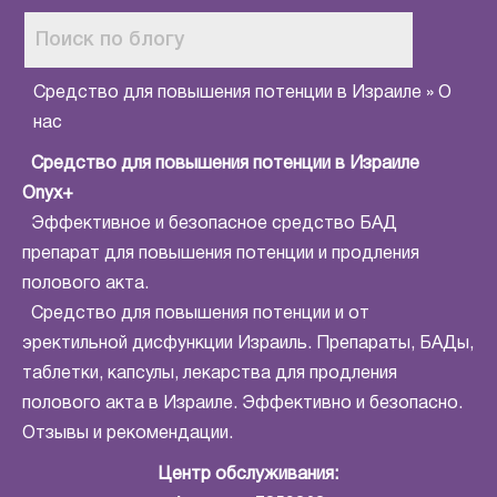
Средство для повышения потенции в Израиле
»
О
нас
Средство для повышения потенции в Израиле
Onyx+
Эффективное и безопасное средство БАД
препарат для повышения потенции и продления
полового акта.
Средство для повышения потенции и от
эректильной дисфункции Израиль. Препараты, БАДы,
таблетки, капсулы, лекарства для продления
полового акта в Израиле. Эффективно и безопасно.
Отзывы и рекомендации.
Центр обслуживания: