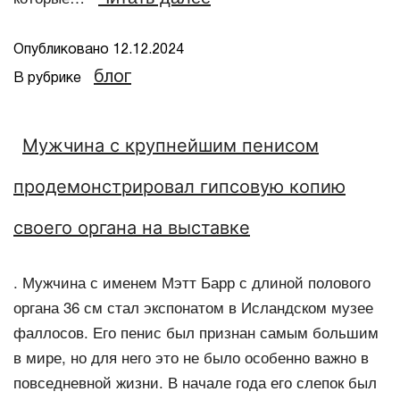
Опубликовано
12.12.2024
блог
В рубрике
Мужчина с крупнейшим пенисом
продемонстрировал гипсовую копию
своего органа на выставке
. Мужчина с именем Мэтт Барр с длиной полового
органа 36 см стал экспонатом в Исландском музее
фаллосов. Его пенис был признан самым большим
в мире, но для него это не было особенно важно в
повседневной жизни. В начале года его слепок был