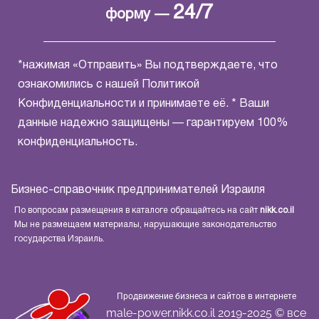
24/7
форму —
*нажимая «Отправить» Вы подтверждаете, что
ознакомились с нашей
Политикой
Конфиденциальности
и принимаете её. * Ваши
данные надежно защищены — гарантируем 100%
конфиденциальность.
Бизнес-справочник предпринимателей Израиля
По вопросам размещения в каталоге обращайтесь на сайт
nikk.co.il
Мы не размещаем материалы, нарушающие законодательство
государства Израиль.
Продвижение бизнеса и сайтов в интернете
male-power.nikk.co.il 2019-2025 © все