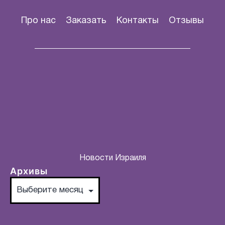
Про нас
Заказать
Контакты
Отзывы
Новости Израиля
Архивы