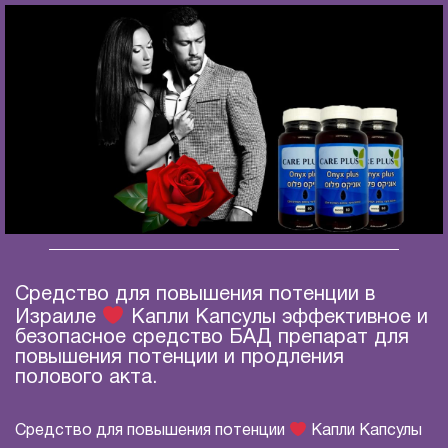
Средство для повышения потенции в
Израиле
Капли Капсулы эффективное и
безопасное средство БАД препарат для
повышения потенции и продления
полового акта.
Средство для повышения потенции
Капли Капсулы