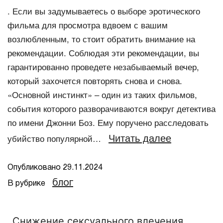
. Если вы задумываетесь о выборе эротического
фильма для просмотра вдвоем с вашим
возлюбленным, то стоит обратить внимание на
рекомендации. Соблюдая эти рекомендации, вы
гарантированно проведете незабываемый вечер,
который захочется повторять снова и снова.
«Основной инстинкт» – один из таких фильмов,
события которого разворачиваются вокруг детектива
по имени Джонни Боз. Ему поручено расследовать
Читать далее
убийство популярной…
Опубликовано
29.11.2024
блог
В рубрике
Снижение сексуального влечения,