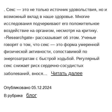
. Секс — это не только источник удовольствия, но и
возможный вклад в наше здоровье. Многие
исследования подчеркивают его положительное
воздействие на организм, несмотря на критику.
«Researchgate» рассказывает об этом. Ученые
говорят о том, что секс — это форма умеренной
физической активности, сопоставимой по
энергозатратам с быстрой ходьбой. Регулярный
секс снижает риск сердечно-сосудистых
Читать далее
заболеваний, внося…
Опубликовано
05.12.2024
блог
В рубрике