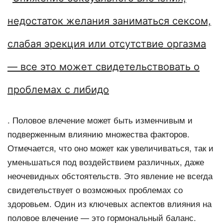
недостаток желания заниматься сексом,
слабая эрекция или отсутствие оргазма
— все это может свидетельствовать о
проблемах с либидо
. Половое влечение может быть изменчивым и
подверженным влиянию множества факторов.
Отмечается, что оно может как увеличиваться, так и
уменьшаться под воздействием различных, даже
неочевидных обстоятельств. Это явление не всегда
свидетельствует о возможных проблемах со
здоровьем. Один из ключевых аспектов влияния на
половое влечение — это гормональный баланс.