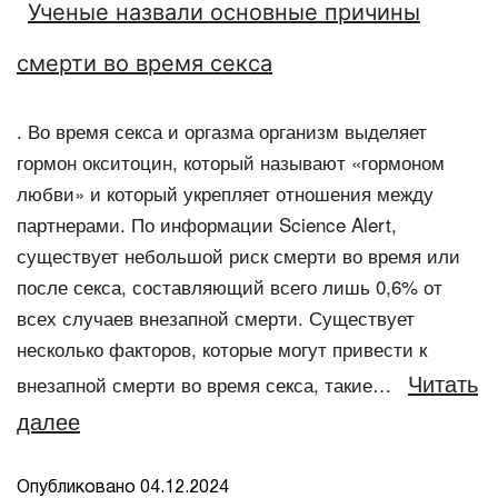
Ученые назвали основные причины
смерти во время секса
. Во время секса и оргазма организм выделяет
гормон окситоцин, который называют «гормоном
любви» и который укрепляет отношения между
партнерами. По информации Science Alert,
существует небольшой риск смерти во время или
после секса, составляющий всего лишь 0,6% от
всех случаев внезапной смерти. Существует
несколько факторов, которые могут привести к
Читать
внезапной смерти во время секса, такие…
далее
Опубликовано
04.12.2024