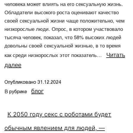
человека может влиять на его сексуальную жизнь.
Обладатели высокого роста оценивают качество
своей сексуальной жизни чаще положительно, чем
низкорослые люди. Опрос, в котором участвовало
тысяча человек, показал, что 58% высоких людей
довольны своей сексуальной жизнью, в то время
Читать
как среди низкорослых этот показатель…
далее
Опубликовано
31.12.2024
блог
В рубрике
К 2050 году секс с роботами будет
обычным явлением для людей, —