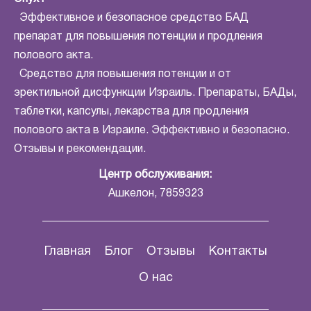
Эффективное и безопасное средство БАД
препарат для повышения потенции и продления
полового акта.
Средство для повышения потенции и от
эректильной дисфункции Израиль. Препараты, БАДы,
таблетки, капсулы, лекарства для продления
полового акта в Израиле. Эффективно и безопасно.
Отзывы и рекомендации.
Центр обслуживания:
Ашкелон, 7859323
Главная
Блог
Отзывы
Контакты
О нас