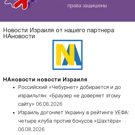
права защишены
Новости Израиля от нашего партнера
НАновости
НАновости новости Израиля
Российский «Чебурнет» добирается и до
израильтян: «Браузер не доверяет этому
сайту»
06.08.2026
Израиль догоняет Украину в рейтинге УЕФА:
четыре клуба против бонусов «Шахтёра»
06.08.2026