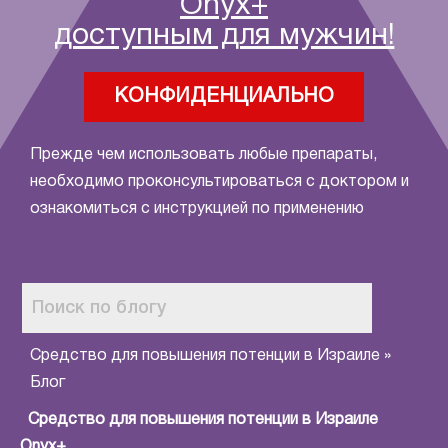
Onyx+
доступным для мужчин!
КОНФИДЕНЦИАЛЬНО
Прежде чем использовать любые препараты,
необходимо проконсультироваться с доктором и
ознакомиться с инструкцией по применению
Средство для повышения потенции в Израиле
»
Блог
Средство для повышения потенции в Израиле
Onyx+