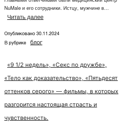
NuMale и его сотрудники. Истцу, мужчине в…
Читать далее
Опубликовано
30.11.2024
блог
В рубрике
«9 1/2 недель», «Секс по дружбе»,
«Тело как доказательство», «Пятьдесят
оттенков серого» — фильмы, в которых
разгорится настоящая страсть и
чувственность.