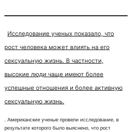
Исследование ученых показало, что
рост человека может влиять на его
сексуальную жизнь. В частности,
высокие люди чаще имеют более
успешные отношения и более активную
сексуальную жизнь.
. Американские ученые провели исследование, в
результате которого было выяснено, что рост