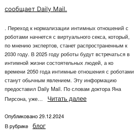
сообщает Daily Mail.
. Переход к нормализации интимных отношений с
роботами начнется с виртуального секса, который,
по мнению экспертов, станет распространенным к
2030 году. В 2025 году роботы будут встречаться в
интимной жизни состоятельных людей, а ко
времени 2050 года интимные отношения с роботами
станут обычным явлением. Эту информацию
предоставил Daily Mail. По словам доктора Яна
Читать далее
Пирсона, уже…
Опубликовано
29.12.2024
блог
В рубрике