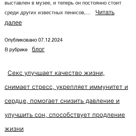
выставлен в музее, и теперь он постоянно стоит
Читать
среди других известных пенисов,…
далее
Опубликовано
07.12.2024
блог
В рубрике
Секс улучшает качество жизни,
снимает стресс, укрепляет иммунитет и
сердце, помогает снизить давление и
улучшить сон, способствует продление
жизни