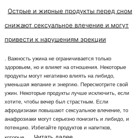
Острые и жирные продукты перед сном
снижают сексуальное влечение и могут
привести к нарушениям эрекции
. Важность ужина не ограничивается только
здоровьем, но и влияет на отношения. Некоторые
продукты могут негативно влиять на либидо,
уменьшая желание и энергию. Пересмотрите свой
ужин. Некоторые продукты лучше исключить, если
хотите, чтобы вечер был страстным. Если
афродизиаки повышают сексуальное влечение, то
анафрозиаки могут серьезно понизить и либидо, и
потенцию. Избегайте продуктов и напитков,
Читать далее
которые…