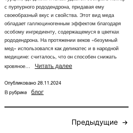
с пурпурного рододендрона, придавая ему
своеобразный вкус и свойства. Этот вид меда
обладает галлюциногенным эффектом благодаря
особому ингредиенту, содержащемуся в цветках
рододендрона. На протяжении веков «безумный
мед» использовался как деликатес и в народной
медицине: считалось, что он способен снижать
Читать далее
кровяное…
Опубликовано
28.11.2024
блог
В рубрике
Предыдущие