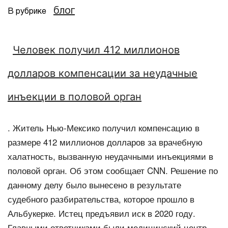
блог
В рубрике
Человек получил 412 миллионов
долларов компенсации за неудачные
инъекции в половой орган
. Житель Нью-Мексико получил компенсацию в
размере 412 миллионов долларов за врачебную
халатность, вызванную неудачными инъекциями в
половой орган. Об этом сообщает CNN. Решение по
данному делу было вынесено в результате
судебного разбирательства, которое прошло в
Альбукерке. Истец предъявил иск в 2020 году.
Главными ответчиками были медицинский центр