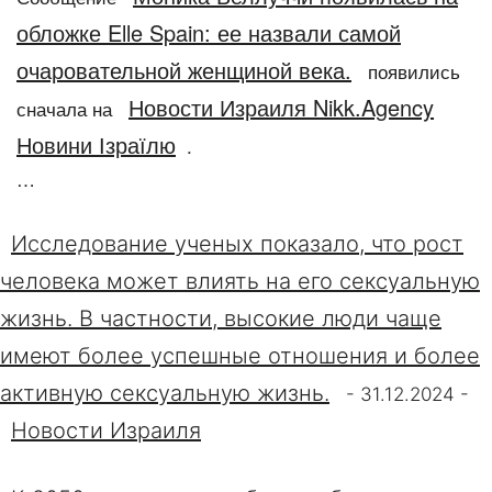
обложке Elle Spain: ее назвали самой
очаровательной женщиной века.
появились
Новости Израиля Nikk.Agency
сначала на
Новини Ізраїлю
.
…
Исследование ученых показало, что рост
человека может влиять на его сексуальную
жизнь. В частности, высокие люди чаще
имеют более успешные отношения и более
активную сексуальную жизнь.
-
31.12.2024
-
Новости Израиля