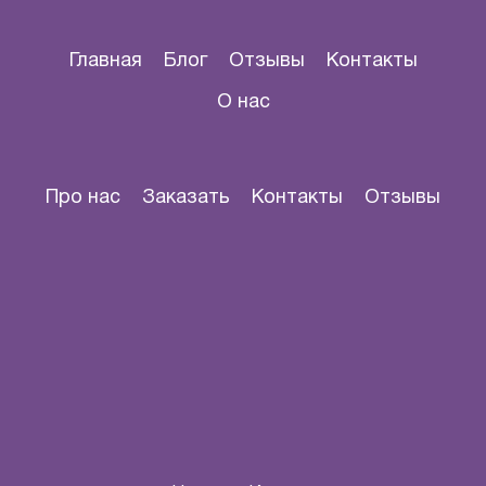
Главная
Блог
Отзывы
Контакты
О нас
Про нас
Заказать
Контакты
Отзывы