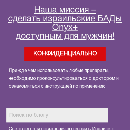
Наша миссия –
сделать израильские БАДы
Onyx+
доступным для мужчин!
КОНФИДЕНЦИАЛЬНО
Прежде чем использовать любые препараты,
необходимо проконсультироваться с доктором и
ознакомиться с инструкцией по применению
Средство для повышения потенции в Израиле
»