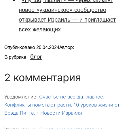
новое «украинское» сообщество
открывает Израиль — и приглашает
всех желающих
Опубликовано
20.04.2024
Автор:
блог
В рубрике
2 комментария
Уведомление:
Счастье не всегда главное.
Конфликты помогают расти. 10 уроков жизни от
Брэда Питта. - Новости Израиля