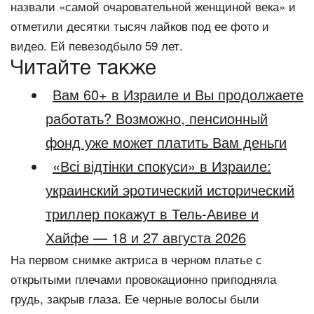
назвали «самой очаровательной женщиной века» и
отметили десятки тысяч лайков под ее фото и
видео. Ей певезодбыло 59 лет.
Читайте также
Вам 60+ в Израиле и Вы продолжаете
работать? Возможно, пенсионный
фонд уже может платить Вам деньги
«Всі відтінки спокуси» в Израиле:
украинский эротический исторический
триллер покажут в Тель-Авиве и
Хайфе — 18 и 27 августа 2026
На первом снимке актриса в черном платье с
открытыми плечами провокационно приподняла
грудь, закрыв глаза. Ее черные волосы были