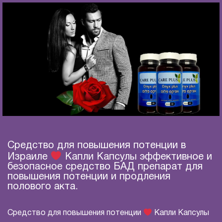
Средство для повышения потенции в
Израиле
Капли Капсулы эффективное и
безопасное средство БАД препарат для
повышения потенции и продления
полового акта.
Средство для повышения потенции
Капли Капсулы