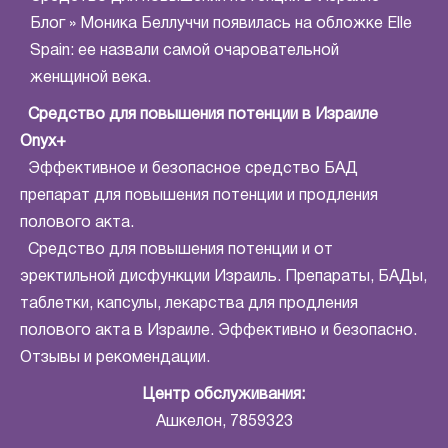
Блог
»
Моника Беллуччи появилась на обложке Elle
Spain: ее назвали самой очаровательной
женщиной века.
Средство для повышения потенции в Израиле
Onyx+
Эффективное и безопасное средство БАД
препарат для повышения потенции и продления
полового акта.
Средство для повышения потенции и от
эректильной дисфункции Израиль. Препараты, БАДы,
таблетки, капсулы, лекарства для продления
полового акта в Израиле. Эффективно и безопасно.
Отзывы и рекомендации.
Центр обслуживания:
Ашкелон, 7859323