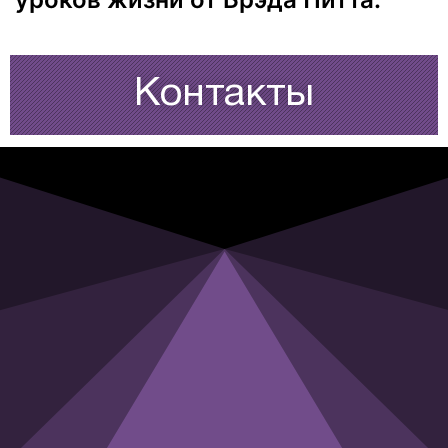
Контакты